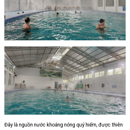
Đây là nguồn nước khoáng nóng quý hiếm, được thiên