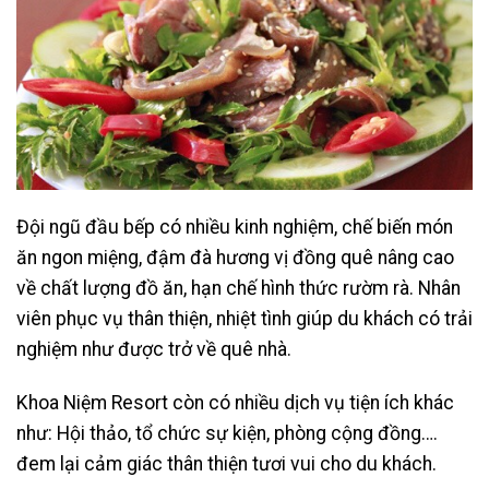
Đội ngũ đầu bếp có nhiều kinh nghiệm, chế biến món
ăn ngon miệng, đậm đà hương vị đồng quê nâng cao
về chất lượng đồ ăn, hạn chế hình thức rườm rà. Nhân
viên phục vụ thân thiện, nhiệt tình giúp du khách có trải
nghiệm như được trở về quê nhà.
Khoa Niệm Resort còn có nhiều dịch vụ tiện ích khác
như: Hội thảo, tổ chức sự kiện, phòng cộng đồng….
đem lại cảm giác thân thiện tươi vui cho du khách.