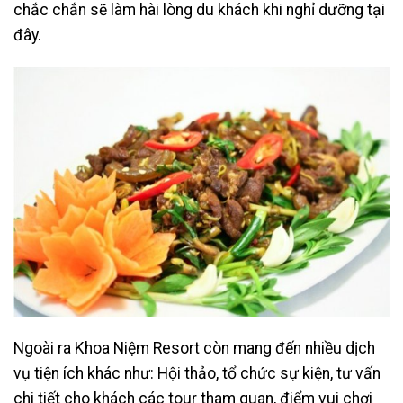
chắc chắn sẽ làm hài lòng du khách khi nghỉ dưỡng tại
đây.
Ngoài ra Khoa Niệm Resort còn mang đến nhiều dịch
vụ tiện ích khác như: Hội thảo, tổ chức sự kiện, tư vấn
chi tiết cho khách các tour tham quan, điểm vui chơi