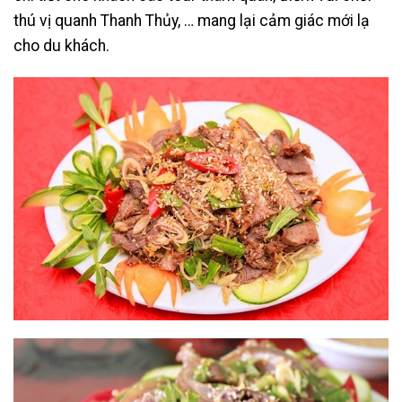
thú vị quanh Thanh Thủy, … mang lại cảm giác mới lạ
cho du khách.