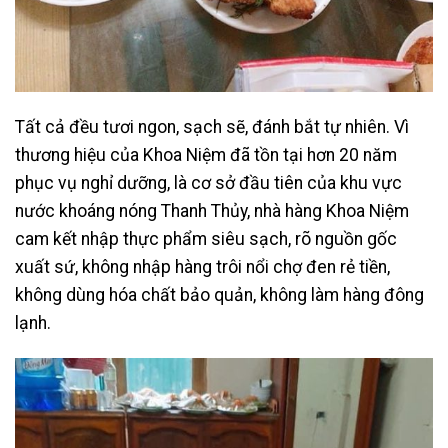
Tất cả đều tươi ngon, sạch sẽ, đánh bắt tự nhiên. Vì
thương hiệu của Khoa Niệm đã tồn tại hơn 20 năm
phục vụ nghỉ dưỡng, là cơ sở đầu tiên của khu vực
nước khoáng nóng Thanh Thủy, nhà hàng Khoa Niệm
cam kết nhập thực phẩm siêu sạch, rõ nguồn gốc
xuất sứ, không nhập hàng trôi nổi chợ đen rẻ tiền,
không dùng hóa chất bảo quản, không làm hàng đông
lạnh.