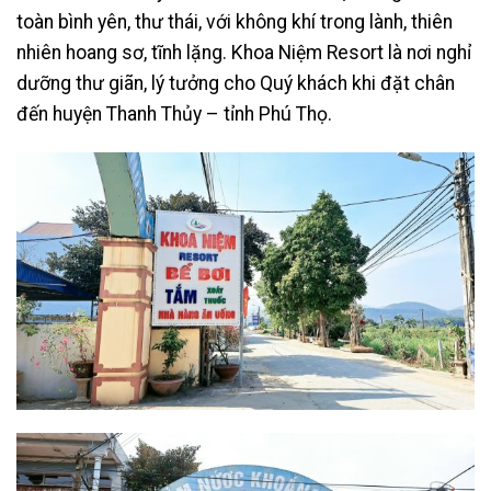
toàn bình yên, thư thái, với không khí trong lành, thiên
nhiên hoang sơ, tĩnh lặng. Khoa Niệm Resort là nơi nghỉ
dưỡng thư giãn, lý tưởng cho Quý khách khi đặt chân
đến huyện Thanh Thủy – tỉnh Phú Thọ.