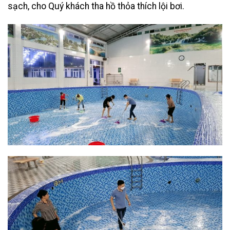
sạch, cho Quý khách tha hồ thỏa thích lội bơi.