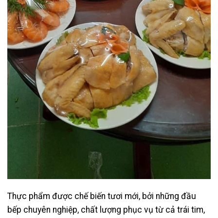
Thực phẩm được chế biến tươi mới, bởi những đầu
bếp chuyên nghiệp, chất lượng phục vụ từ cả trái tim,