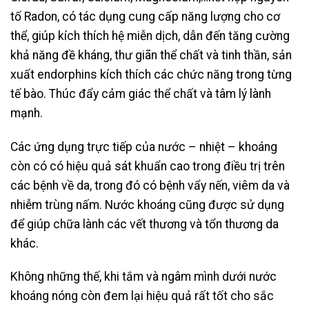
tố Radon, có tác dụng cung cấp năng lượng cho cơ
thể, giúp kích thích hệ miễn dịch, dẫn đến tăng cường
khả năng đề kháng, thư giãn thể chất và tinh thần, sản
xuất endorphins kích thích các chức năng trong từng
tế bào. Thúc đẩy cảm giác thể chất và tâm lý lành
mạnh.
Các ứng dụng trực tiếp của nước – nhiệt – khoáng
còn có có hiệu quả sát khuẩn cao trong điều trị trên
các bệnh về da, trong đó có bệnh vẩy nến, viêm da và
nhiễm trùng nấm. Nước khoáng cũng được sử dụng
để giúp chữa lành các vết thương và tổn thương da
khác.
Không những thế, khi tắm và ngâm mình dưới nước
khoáng nóng còn đem lại hiệu quả rất tốt cho sắc