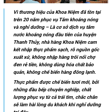
Vì thương hiệu của Khoa Niệm đã tồn tại
trên 20 năm phục vụ Tắm khoáng nóng
và nghỉ dưỡng – Là cơ sở dịch vụ tắm
nước khoáng nóng
đầu tiên của huyện
Thanh Thủy, nhà hàng Khoa Niệm cam
kết nhập thực phẩm sạch, rõ nguồn gốc
xuất xứ, không nhập hàng trôi nổi chợ
đen rẻ tiền, không dùng hóa chất bảo
quản, không chế biến hàng đông lạnh.
Thực phẩm được chế biến tươi mới, bởi
những đầu bếp chuyên nghiệp, chất
lượng phục vụ từ cả trái tim, chắc chắn
sẽ làm hài lòng du khách khi nghỉ dưỡng