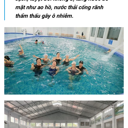
mặt như ao hồ, nước thải cống rãnh
thẩm thấu gây ô nhiễm.